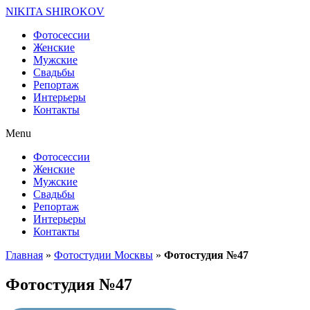
NIKITA SHIROKOV
Фотосессии
Женские
Мужские
Свадьбы
Репортаж
Интерьеры
Контакты
Menu
Фотосессии
Женские
Мужские
Свадьбы
Репортаж
Интерьеры
Контакты
Главная
»
Фотостудии Москвы
»
Фотостудия №47
Фотостудия №47